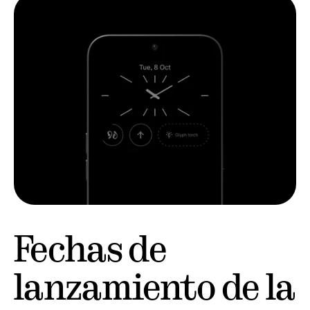
Fechas de
lanzamiento de la