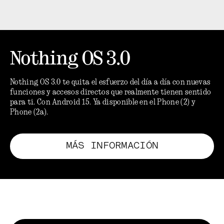
Nothing OS 3.0
Nothing OS 3.0 te quita el esfuerzo del día a día con nuevas
funciones y accesos directos que realmente tienen sentido
para ti. Con Android 15. Ya disponible en el Phone (2) y
Phone (2a).
MÁS INFORMACIÓN