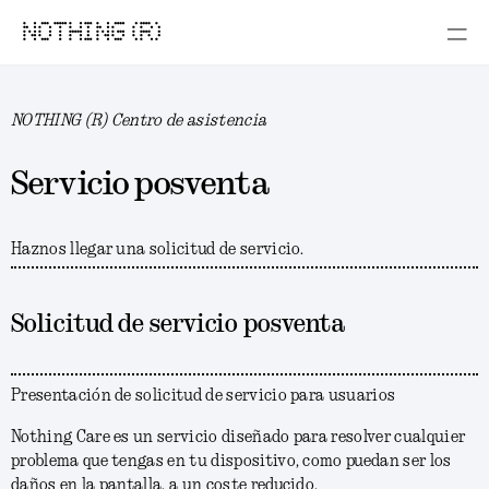
NOTHING (R)
NOTHING (R) Centro de asistencia
Servicio posventa
Haznos llegar una solicitud de servicio.
Solicitud de servicio posventa
Presentación de solicitud de servicio para usuarios
Nothing Care es un servicio diseñado para resolver cualquier
problema que tengas en tu dispositivo, como puedan ser los
daños en la pantalla, a un coste reducido.