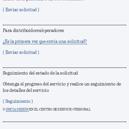
( Enviar solicitud )
Para distribuidores/operadores
¿Es la primera vez que envía una solicitud?
( Enviar solicitud )
Seguimiento del estado de la solicitud
Obtenga el progreso del servicio y realice un seguimiento de
los detalles del servicio
( Seguimiento )
O
INICIA SESIÓN
EN EL CENTRO DE SERVICIO PERSONAL