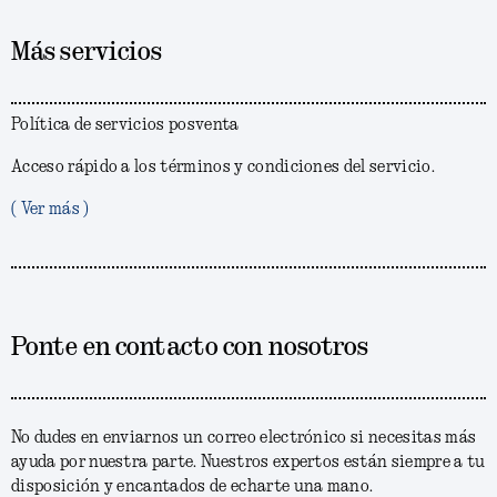
Más servicios
Política de servicios posventa
Acceso rápido a los términos y condiciones del servicio.
( Ver más )
Ponte en contacto con nosotros
No dudes en enviarnos un correo electrónico si necesitas más
ayuda por nuestra parte. Nuestros expertos están siempre a tu
disposición y encantados de echarte una mano.