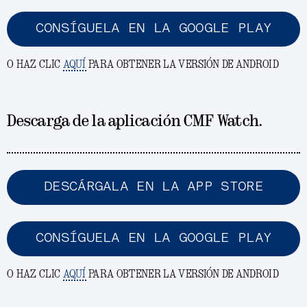
CONSÍGUELA EN LA GOOGLE PLAY
O HAZ CLIC
AQUÍ
PARA OBTENER LA VERSIÓN DE ANDROID
Descarga de la aplicación CMF Watch.
DESCÁRGALA EN LA APP STORE
CONSÍGUELA EN LA GOOGLE PLAY
O HAZ CLIC
AQUÍ
PARA OBTENER LA VERSIÓN DE ANDROID