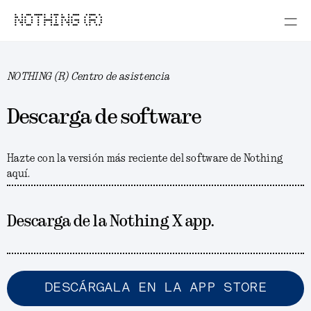
NOTHING (R)
NOTHING (R) Centro de asistencia
Descarga de software
Hazte con la versión más reciente del software de Nothing
aquí.
Descarga de la Nothing X app.
DESCÁRGALA EN LA APP STORE