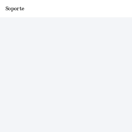
Soporte