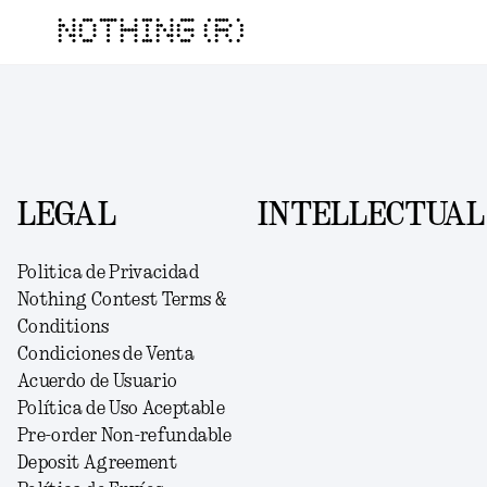
NOTHING (R)
LEGAL
INTELLECTUAL
Politica de Privacidad
Nothing Contest Terms &
Conditions
Condiciones de Venta
Acuerdo de Usuario
Política de Uso Aceptable
Pre-order Non-refundable
Deposit Agreement