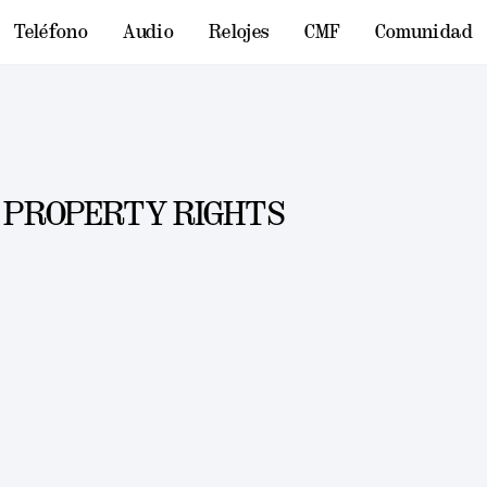
Teléfono
Audio
Relojes
CMF
Comunidad
 PROPERTY RIGHTS