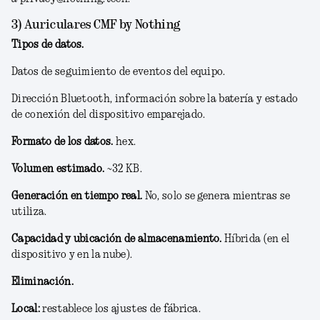
3) Auriculares CMF by Nothing
Tipos de datos.
Datos de seguimiento de eventos del equipo.
Dirección Bluetooth, información sobre la batería y estado
de conexión del dispositivo emparejado.
Formato de los datos.
hex.
Volumen estimado.
~
32 KB
.
Generación en tiempo real.
No
, solo se genera
mientras se
utiliza
.
Capacidad y ubicación de almacenamiento.
Híbrida
(en el
dispositivo y en la nube).
Eliminación.
Local:
restablece los ajustes de fábrica.