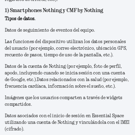
1) Smartphones Nothing y CMF by Nothing
Tipos de datos.
Datos de seguimiento de eventos del equipo.
Las funciones del dispositivo utilizan los datos personales
del usuario (por ejemplo, correo electrónico, ubicación GPS,
recuento de pasos, tiempo de uso de la pantalla, etc.).
Datos de la cuenta de Nothing (por ejemplo, foto de perfil,
apodo, incluyendo cuando se inicia sesión con una cuenta
de Google, etc.).
Datos relacionados con la salud (por ejemplo,
frecuencia cardíaca, información sobre el sueño, etc.).
Imágenes que los usuarios comparten a través de widgets
compartidos.
Datos asociados con el inicio de sesión en Essential Space
utilizando una cuenta de Nothing y vinculándola con el IMEI
(cifrado).