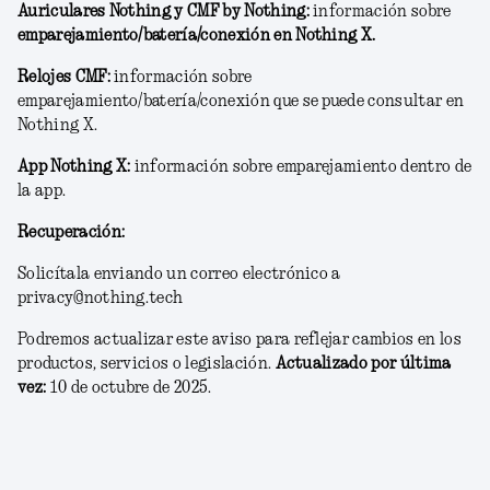
Auriculares Nothing y CMF by Nothing:
información sobre
emparejamiento/batería/conexión en Nothing X.
Relojes CMF:
información sobre
emparejamiento/batería/conexión que se puede consultar en
Nothing X.
App Nothing X:
información sobre emparejamiento dentro de
la app.
Recuperación:
Solicítala enviando un correo electrónico a
privacy@nothing.tech
Podremos actualizar este aviso para reflejar cambios en los
productos, servicios o legislación.
Actualizado por última
vez:
10 de octubre de 2025.