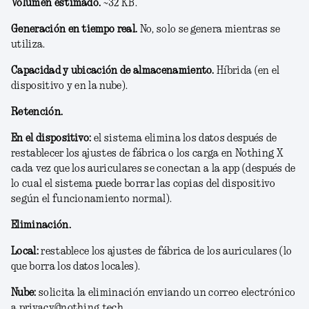
Volumen estimado.
~
32 KB
.
Generación en tiempo real.
No, solo se genera mientras se
utiliza.
Capacidad y ubicación de almacenamiento.
Híbrida (en el
dispositivo y en la nube).
Retención.
En el dispositivo:
el sistema elimina los datos después de
restablecer los ajustes de fábrica o los carga en Nothing X
cada vez que los auriculares se conectan a la app (después de
lo cual el sistema puede borrar las copias del dispositivo
según el funcionamiento normal).
Eliminación.
Local:
restablece los ajustes de fábrica de los auriculares (lo
que borra los datos locales).
Nube:
solicita la eliminación enviando un correo electrónico
a privacy@nothing.tech.