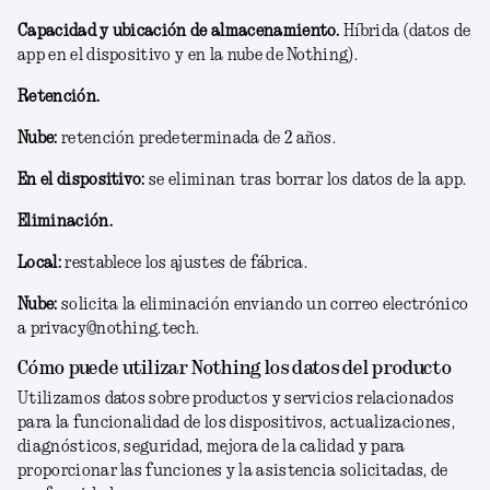
Capacidad y ubicación de almacenamiento.
Híbrida (datos de
app en el dispositivo y en la nube de Nothing).
Retención.
Nube:
retención predeterminada de 2 años.
En el dispositivo:
se eliminan tras borrar los datos de la app.
Eliminación.
Local:
restablece los ajustes de fábrica.
Nube:
solicita la eliminación enviando un correo electrónico
a privacy@nothing.tech.
Cómo puede utilizar Nothing los datos del producto
Utilizamos datos sobre productos y servicios relacionados
para la funcionalidad de los dispositivos, actualizaciones,
diagnósticos, seguridad, mejora de la calidad y para
proporcionar las funciones y la asistencia solicitadas, de