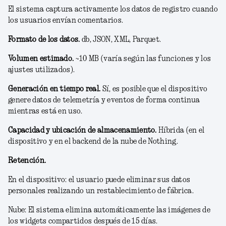
El sistema captura activamente los datos de registro cuando
los usuarios envían comentarios.
Formato de los datos.
db, JSON, XML, Parquet.
Volumen estimado.
~10 MB (varía según las funciones y los
ajustes utilizados).
Generación en tiempo real.
Sí, es posible que el dispositivo
genere datos de telemetría y eventos de forma continua
mientras está en uso.
Capacidad y ubicación de almacenamiento.
Híbrida (en el
dispositivo y en el backend de la nube de Nothing.
Retención.
En el dispositivo: el usuario puede eliminar sus datos
personales realizando un restablecimiento de fábrica.
Nube: El sistema elimina automáticamente las imágenes de
los widgets compartidos después de 15 días.