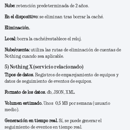
Nube:
retención predeterminada de 2 años.
En el dispositivo:
se eliminan tras borrar la caché.
Eliminación.
Local:
borra la caché/restablece el reloj.
Nube/cuenta:
utiliza las rutas de eliminación de cuentas de
Nothing cuando sea aplicable.
5) Nothing X (servicio relacionado)
Tipos de datos.
Registros de emparejamiento de equipos y
datos de seguimiento de eventos de equipos.
Formato de los datos.
db, JSON, XML.
Volumen estimado.
Unos 0,5 MB por semana (usuario
medio).
Generación en tiempo real.
Sí, se puede generar el
seguimiento de eventos en tiempo real.