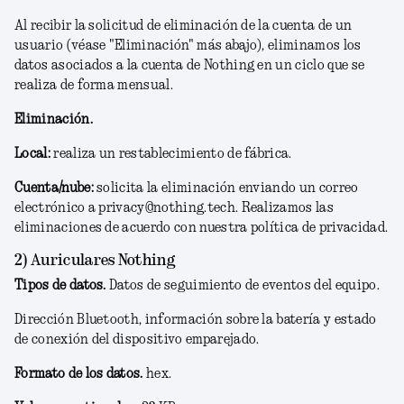
Al recibir la solicitud de eliminación de la cuenta de un
usuario (véase "Eliminación" más abajo), eliminamos los
datos asociados a la cuenta de Nothing en un ciclo que se
realiza de forma mensual.
Eliminación.
Local:
realiza un restablecimiento de fábrica.
Cuenta/nube:
solicita la eliminación enviando un correo
electrónico a privacy@nothing.tech. Realizamos las
eliminaciones de acuerdo con nuestra política de privacidad.
2) Auriculares Nothing
Tipos de datos.
Datos de seguimiento de eventos del equipo.
Dirección Bluetooth, información sobre la batería y estado
de conexión del dispositivo emparejado.
Formato de los datos.
hex.