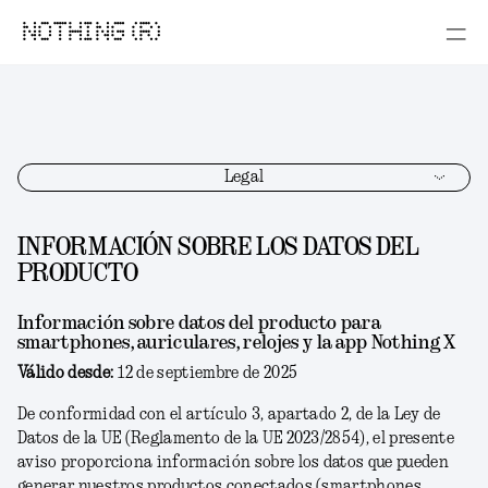
NOTHING (R)
Legal
INFORMACIÓN SOBRE LOS DATOS DEL
PRODUCTO
Información sobre datos del producto para
smartphones, auriculares, relojes y la app Nothing X
Válido desde:
12 de septiembre de 2025
De conformidad con el artículo 3, apartado 2, de la Ley de
Datos de la UE (Reglamento de la UE 2023/2854), el presente
aviso proporciona información sobre los datos que pueden
generar nuestros productos conectados (smartphones