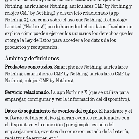
Nothing, auriculares Nothing, auriculares CMF by Nothing y
relojes CMF by Nothing) y el servicio relacionado (app
Nothing X), así como sobre el uso que Nothing Technology
Limited (“Nothing”) puede hacer de dichos datos. También se
explica cómo pueden ejercer los usuarios los derechos que les
otorga la Ley de Datos para acceder a los datos de los
productos y recuperarlos.
Ámbito y definiciones
Productos conectados.
Smartphones Nothing; auriculares
Nothing; smartphones CMF by Nothing; auriculares CMF by
Nothing; relojes CMF by Nothing.
Servicio relacionado.
La app Nothing X (que se utiliza para
emparejar, configurar y ver la información del dispositivo).
Datos de seguimiento de eventos del equipo.
El hardware y el
software del dispositivo generan eventos relacionados con
el dispositivo y la conexión (por ejemplo, estado del
emparejamiento, eventos de conexión, estado de la batería,
registros de errores, etc.).