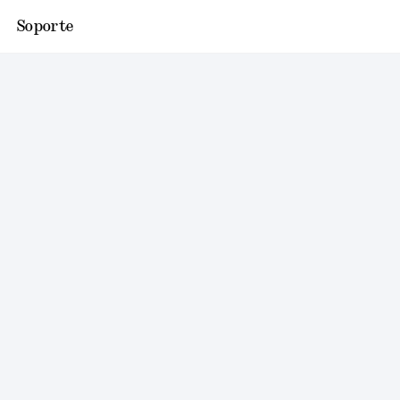
Soporte